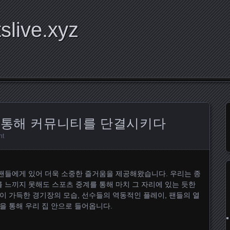
tslive.xyz
을 통해 커뮤니티를 단결시키다
nt
팬들에게 있어 더욱 소중한 즐거움을 제공해왔습니다. 우리는 종
 느끼지 못해도 스포츠 중계를 통해 마치 그 자리에 있는 듯한
이 가득한 경기장의 모습, 선수들의 역동적인 플레이, 팬들의 열
을 통해 우리 집 안으로 들어옵니다.