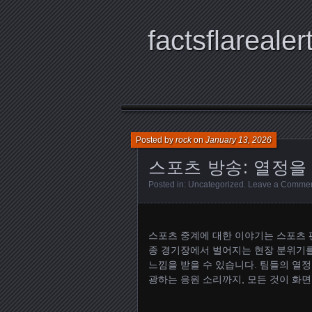
factsflarealer
Posted by
rock
on
January 13, 2026
스포츠 방송: 열정
Posted in:
Uncategorized
.
Leave a Comme
스포츠 중계에 대한 이야기는 스포츠 
종 경기장에서 벌어지는 현장 분위기를
느낌을 받을 수 있습니다. 팀들의 열정
광하는 응원 소리까지, 모든 것이 화면