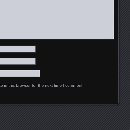
 in this browser for the next time I comment.