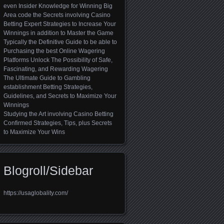
even Insider Knowledge for Winning Big
Area code the Secrets involving Casino
Betting Expert Strategies to Increase Your
Winnings in addition to Master the Game
Typically the Definitive Guide to be able to
Purchasing the best Online Wagering
Platforms Unlock The Possibility of Safe,
Fascinating, and Rewarding Wagering
The Ultimate Guide to Gambling
establishment Betting Strategies,
Guidelines, and Secrets to Maximize Your
Winnings
Studying the Art involving Casino Betting
Confirmed Strategies, Tips, plus Secrets
to Maximize Your Wins
Blogroll/Sidebar
https://usaglobality.com/