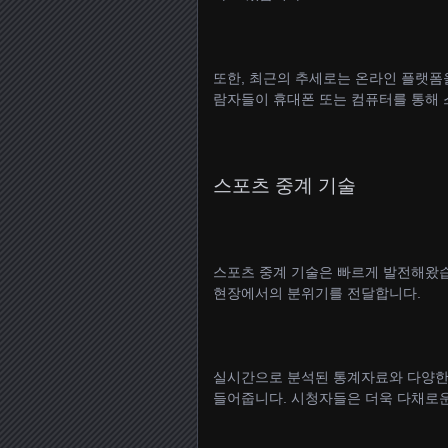
또한, 최근의 추세로는 온라인 플랫폼을
람자들이 휴대폰 또는 컴퓨터를 통해 
스포츠 중계 기술
스포츠 중계 기술은 빠르게 발전해왔습
현장에서의 분위기를 전달합니다.
실시간으로 분석된 통계자료와 다양한 
들어줍니다. 시청자들은 더욱 다채로운