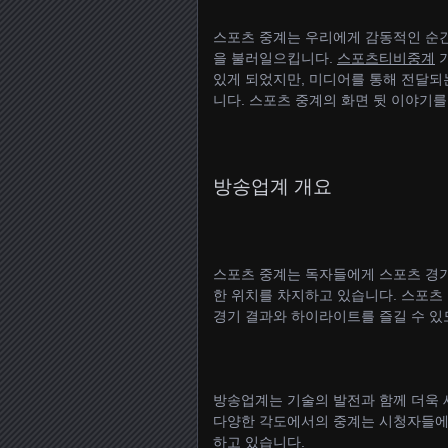
스포츠 중계는 우리에게 감동적인 순간
을 불러일으킵니다.
스포츠티비중계
기
있게 되었지만, 미디어를 통해 전달되
니다. 스포츠 중계의 화면 뒷 이야기를
방송업계 개요
스포츠 중계는 독자들에게 스포츠 경
한 위치를 차지하고 있습니다. 스포츠
경기 결과와 하이라이트를 즐길 수 있
방송업계는 기술의 발전과 함께 더욱 
다양한 각도에서의 중계는 시청자들에
하고 있습니다.