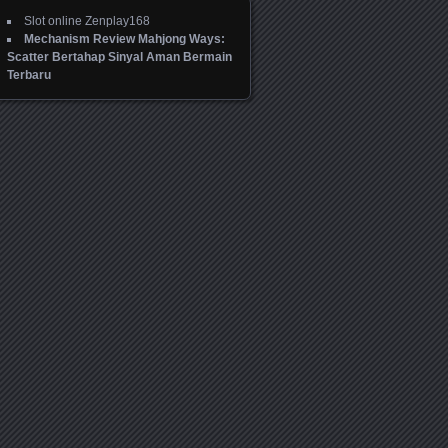
Slot online Zenplay168
Mechanism Review Mahjong Ways:
Scatter Bertahap Sinyal Aman Bermain
Terbaru