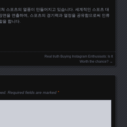
 걸쳐 스포츠의 열풍이 만들어지고 있습니다. 세계적인 스포츠 대
장면을 연출하며, 스포츠의 경기력과 열정을 공유함으로써 인류
할을 합니다.
Real truth Buying Instagram Enthusiasts: Is It
Worth the chance?
→
hed.
Required fields are marked
*