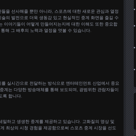
들을 선사해줄 뿐만 아니라, 스포츠에 대한 새로운 관심과 열정
술의 발전으로 더욱 생동감 있고 현실적인 중계 화면을 즐길 수
는 이야기들이 어떻게 만들어지는지에 대한 이해도 또한 중요합
 통해 그 배후의 노력과 열정을 엿볼 수 있습니다.
기를 실시간으로 전달하는 방식으로 엔터테인먼트 산업에서 중요
 중계는 다양한 방송매체를 통해 보도되며, 광범위한 관람자들이
도록 합니다.
세밀하고 생생한 중계를 제공하고 있습니다. 고화질의 영상 및
게 최상의 시청 경험을 제공함으로써 스포츠 중계 시장을 선도